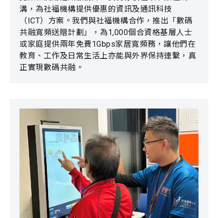
溝，為社福機構提供優惠的資訊及通訊科技
（ICT）方案。我們與社福機構合作，推出「數碼
共融寬頻送贈計劃」，為1,000個合資格基層人士
或家庭提供兩年免費1Gbps家居寬頻務，讓他們在
教育、工作及日常生活上亦能與外界保持連繫，真
正實現數碼共融。