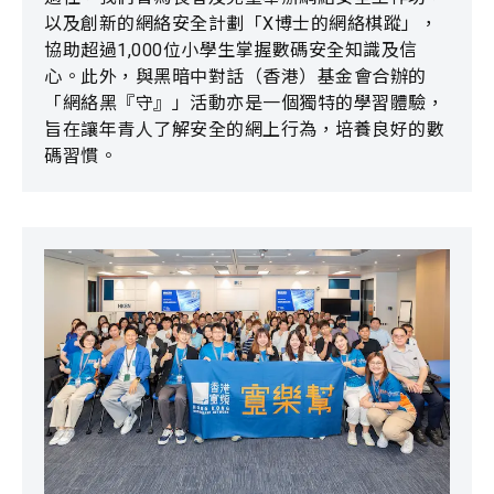
以及創新的網絡安全計劃「X博士的網絡棋蹤」，
協助超過1,000位小學生掌握數碼安全知識及信
心。此外，與黑暗中對話（香港）基金會合辦的
「網絡黑『守』」活動亦是一個獨特的學習體驗，
旨在讓年青人了解安全的網上行為，培養良好的數
碼習慣。