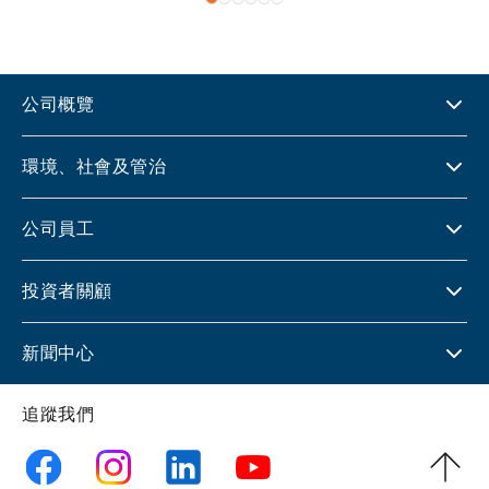
公司概覽
環境、社會及管治
公司員工
投資者關顧
新聞中心
追蹤我們