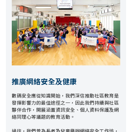
推廣網絡安全及健康
數碼安全應從知識開始，我們深信推動社區教育是
發揮影響力的最佳途徑之一，因此我們持續與社區
夥伴合作，開展涵蓋資訊安全、個人資料保護及網
絡同理心等議題的教育活動。
過往，我們曾為長者及兒童舉辦網絡安全工作坊，