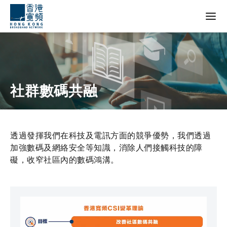
社群數碼共融
透過發揮我們在科技及電訊方面的競爭優勢，我們透過
加強數碼及網絡安全等知識，消除人們接觸科技的障
礙，收窄社區內的數碼鴻溝。