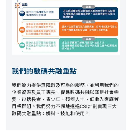
我們的數碼共融重點
我們致力提供無障礙及可靠的服務，並利用我們的
企業資源及員工專長，促進數碼共融以滿足社會需
要，包括長者、青少年、殘疾人士、低收入家庭等
目標群組。我們努力不懈地透過CSI計劃實現三大
數碼共融重點：觸科、技能和使用。