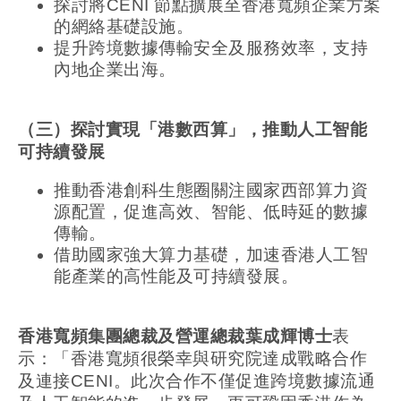
探討將CENI 節點擴展至香港寬頻企業方案
的網絡基礎設施。
提升跨境數據傳輸安全及服務效率，支持
內地企業出海。
（三）探討實現「港數西算」，推動人工智能
可持續發展
推動香港創科生態圈關注國家西部算力資
源配置，促進高效、智能、低時延的數據
傳輸。
借助國家強大算力基礎，加速香港人工智
能產業的高性能及可持續發展。
香港寬頻集團總裁及營運總裁葉成輝博士
表
示：「香港寬頻很榮幸與研究院達成戰略合作
及連接CENI。此次合作不僅促進跨境數據流通