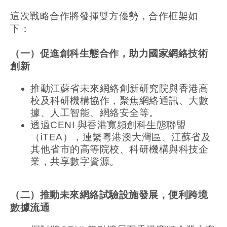
這次戰略合作將發揮雙方優勢，合作框架如
下：
（一）促進創科生態合作，助力國家網絡技術
創新
推動江蘇省未來網絡創新研究院與香港高
校及科研機構協作，聚焦網絡通訊、大數
據、人工智能、網絡安全等。
透過CENI 與香港寬頻創科生態聯盟
（iTEA），連繫粵港澳大灣區、江蘇省及
其他省市的高等院校、科研機構與科技企
業，共享數字資源。
（二）推動未來網絡試驗設施發展，便利跨境
數據流通