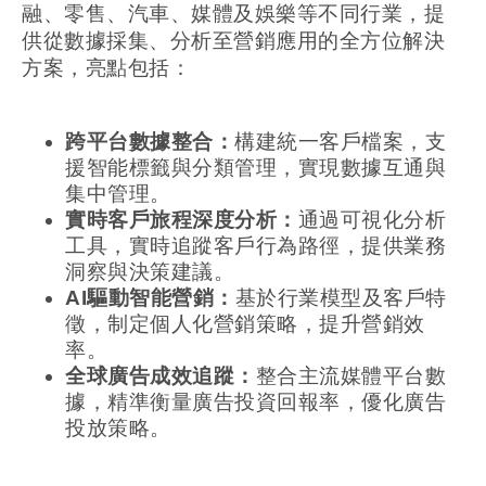
融、零售、汽車、媒體及娛樂等不同行業，提
供從數據採集、分析至營銷應用的全方位解決
方案，亮點包括：
跨平台數據整合：
構建統一客戶檔案，支
援智能標籤與分類管理，實現數據互通與
集中管理。
實時客戶旅程深度分析：
通過可視化分析
工具，實時追蹤客戶行為路徑，提供業務
洞察與決策建議。
AI驅動智能營銷：
基於行業模型及客戶特
徵，制定個人化營銷策略，提升營銷效
率。
全球廣告成效追蹤：
整合主流媒體平台數
據，精準衡量廣告投資回報率，優化廣告
投放策略。