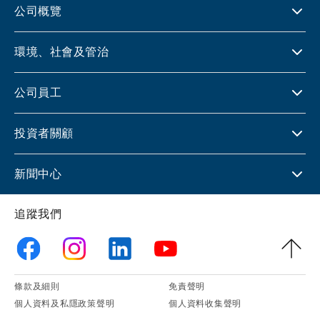
公司概覽
環境、社會及管治
公司員工
投資者關顧
新聞中心
追蹤我們
條款及細則
免責聲明
個人資料及私隱政策聲明
個人資料收集聲明