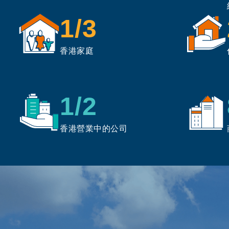
1/3
香港家庭
1/2
香港營業中的公司