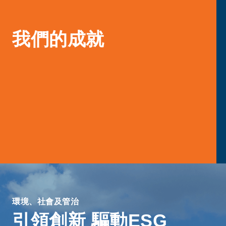
我們的成就
環境、社會及管治
引領創新 驅動ESG