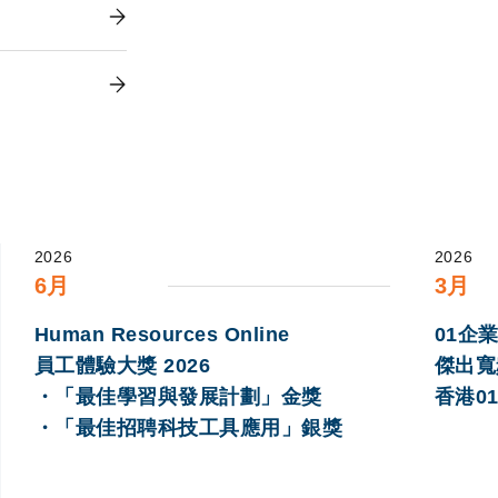
2026
2026
6月
3月
Human Resources Online
01企業
員工體驗大獎 2026
傑出寬
・「最佳學習與發展計劃」金獎
香港0
・「最佳招聘科技工具應用」銀獎