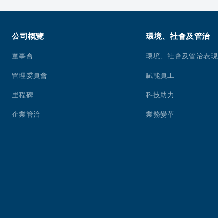
公司概覽
環境、社會及管治
董事會
環境、社會及管治表現
管理委員會
賦能員工
里程碑
科技助力
企業管治
業務變革