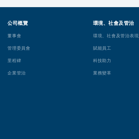
公司概覽
環境、社會及管治
董事會
環境、社會及管治表現
管理委員會
賦能員工
里程碑
科技助力
企業管治
業務變革