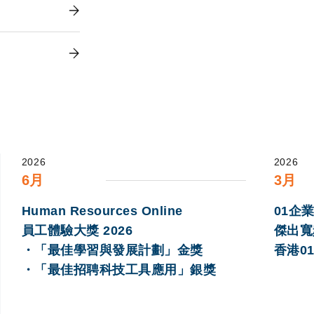
2026
2026
6月
3月
Human Resources Online
01企業
員工體驗大獎 2026
傑出寬
・「最佳學習與發展計劃」金獎
香港0
・「最佳招聘科技工具應用」銀獎