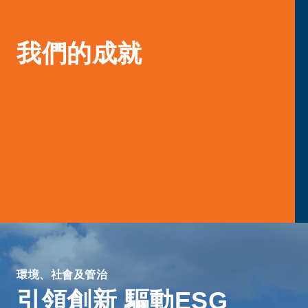
我們的成就
環境、社會及管治
引領創新 驅動ESG