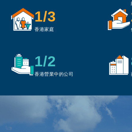
1/3
香港家庭
1/2
香港營業中的公司