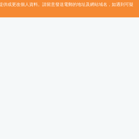
提供或更改個人資料。請留意發送電郵的地址及網站域名，如遇到可疑