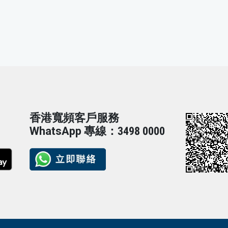
香港寬頻客戶服務
WhatsApp 專線：3498 0000