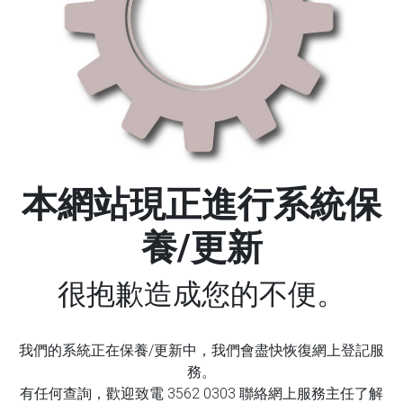
本網站現正進行系統保
養/更新
很抱歉造成您的不便。
我們的系統正在保養/更新中，我們會盡快恢復網上登記服
務。
有任何查詢，歡迎致電 3562 0303 聯絡網上服務主任了解