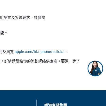
況、適用語言及系統要求，請參閱
功能。
應商及瀏覽
apple.com/hk/iphone/cellular
。
無線服務計劃。詳情請聯絡你的流動網絡供應商。要進一步了
香港寬頻集團