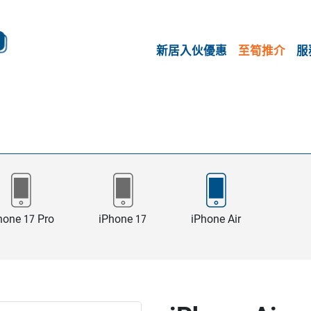
新居入伙優惠
至筍推介
服
hone 17 Pro
iPhone 17
iPhone Air