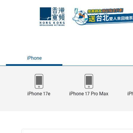
iPhone
iPhone 17e
iPhone 17 Pro Max
iP