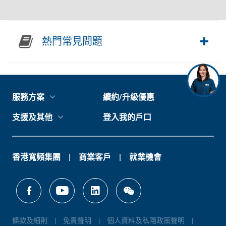
熱門常見問題
服務方案
續約/升級優惠
支援及其他
登入我的戶口
香港寬頻集團
商業客戶
就業機會
條款及細則
免責聲明
個人資料及私隱政策聲明