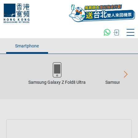
Smartphone
Samsung Galaxy Z Fold8 Ultra
Samsung Galaxy 