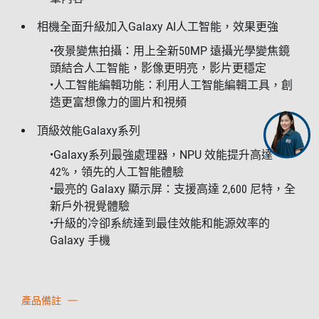
相機全面升級加入Galaxy AI人工智能，效果更強
•夜景變焦拍攝：用上全新50MP 遠攝光學變焦鏡
頭結合人工智能，影像更明亮，影片更穩定
•人工智能編輯功能：利用人工智能編輯工具，創
造更富想像力的圖片和視頻
頂級效能Galaxy系列
•Galaxy系列最強處理器，NPU 效能提升高達
42%，領先的人工智能體驗
•最亮的 Galaxy 顯示屏：支援高達 2,600 尼特，全
新戶外視覺體驗
•升級的冷卻系統達到最佳效能和能源效率的
Galaxy 手機
產品備註