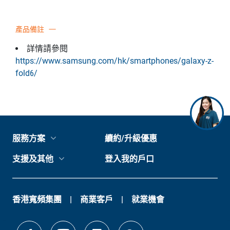
產品備註
詳情請參閱
https://www.samsung.com/hk/smartphones/galaxy-z-
fold6/
服務方案
續約/升級優惠
支援及其他
登入我的戶口
香港寬頻集團
商業客戶
就業機會