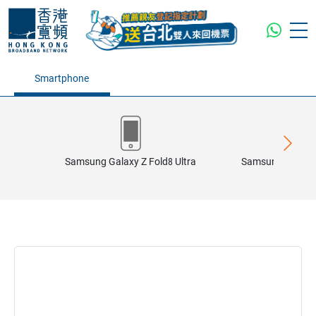
Smartphone
Samsung Galaxy Z Fold8 Ultra
Samsung Galaxy 