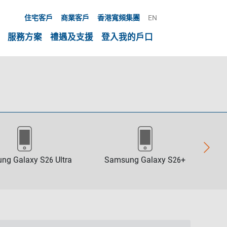
住宅客戶
商業客戶
香港寬頻集團
EN
服務方案
禮遇及支援
登入我的戶口
ng Galaxy S26 Ultra
Samsung Galaxy S26+
Sa