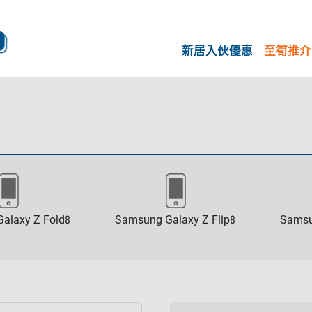
新居入伙優惠
至筍推介
alaxy Z Fold8
Samsung Galaxy Z Flip8
Samsu