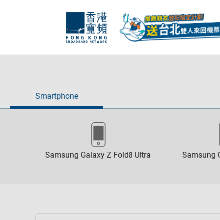
Smartphone
Samsung Galaxy Z Fold8 Ultra
Samsung G