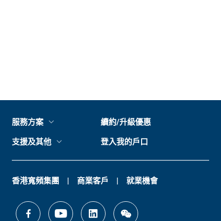
服務方案
續約/升級優惠
支援及其他
登入我的戶口
香港寬頻集團
商業客戶
就業機會