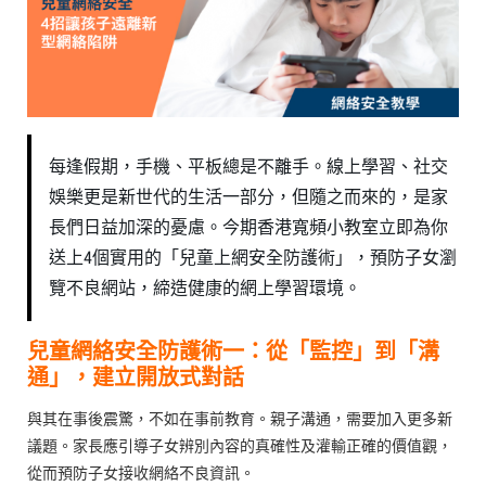
每逢假期，手機、平板總是不離手。線上學習、社交
娛樂更是新世代的生活一部分，但隨之而來的，是家
長們日益加深的憂慮。今期香港寬頻小教室立即為你
送上4個實用的「兒童上網安全防護術」，預防子女瀏
覽不良網站，締造健康的網上學習環境。
兒童網絡安全防護術一：從「監控」到「溝
通」，建立開放式對話
與其在事後震驚，不如在事前教育。親子溝通，需要加入更多新
議題。家長應引導子女辨別內容的真確性及灌輸正確的價值觀，
從而預防子女接收網絡不良資訊。