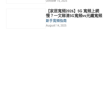
October 15, 2025
【家居寬頻2026】5G 寬頻上網
慢？一文睇清5G寬頻vs光纖寬頻
新手寬頻指南
August 14, 2025