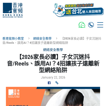
香港寬頻小教室
網絡安全教學
【2026家長必讀】子女沉迷抖
音/Reels、誤用AI？4招讓孩子遠離新型網絡陷阱
網絡安全教學
【2026家長必讀】子女沉迷抖
音/Reels、誤用AI？4招讓孩子遠離新
型網絡陷阱
January 22, 2026