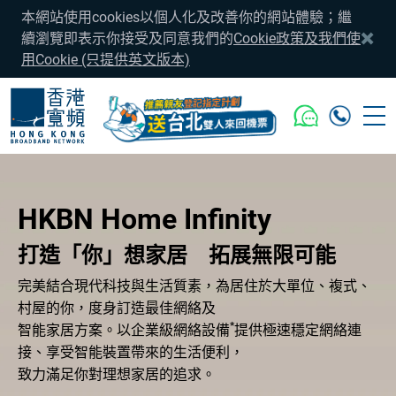
本網站使用cookies以個人化及改善你的網站體驗；繼
續瀏覽即表示你接受及同意我們的
Cookie政策及我們使
用Cookie (只提供英文版本)
HKBN Home Infinity
打造「你」想家居 拓展無限可能
完美結合現代科技與生活質素，為居住於大單位、複式、
村屋的你，度身訂造最佳網絡及
*
智能家居方案。以企業級網絡設備
提供極速穩定網絡連
接、享受智能裝置帶來的生活便利，
致力滿足你對理想家居的追求。