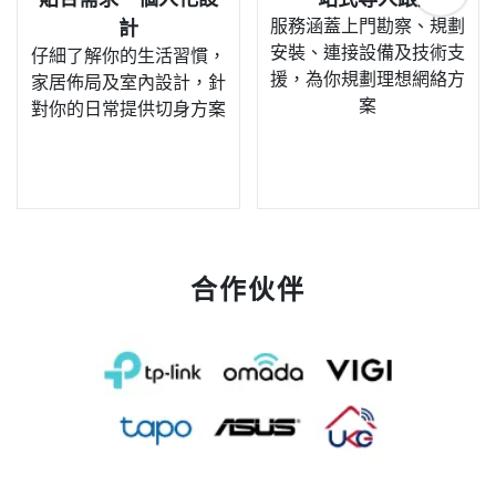
服務涵蓋上門勘察、規劃
計
安裝、連接設備及技術支
仔細了解你的生活習慣，
援，為你規劃理想網絡方
家居佈局及室內設計，針
案
對你的日常提供切身方案
合作伙伴