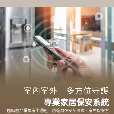
室內室外 多方位守護
專業家居保安系統
隨時隨地掌握家中動態，防範潛在安全風險，家居保安方