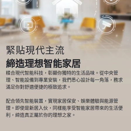
緊貼現代主流
締造理想智能家居
糅合現代智能科技，彰顯你獨特的生活品味。從中央管
理、智能設備到專業安裝，我們悉心設計每一角落，務求
滿足你對舒適便捷的極致追求。
配合領先智能裝置，實現家居保安、娛樂體驗與能源管
理。即使是新居入伙，同樣能享受智能家居帶來的生活便
利，締造真正屬於你的理想之家。