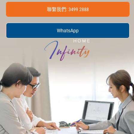
聯繫我們: 3499 2888
WhatsApp