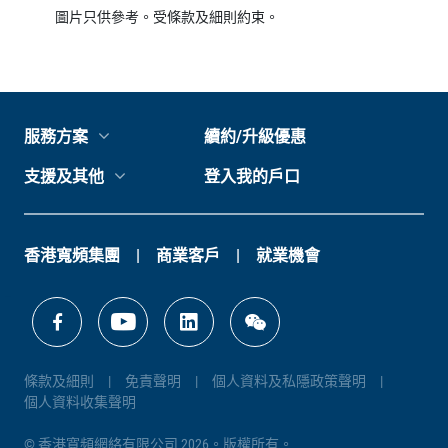
圖片只供參考。受條款及細則約束。
服務方案
續約/升級優惠
支援及其他
登入我的戶口
香港寬頻集團
商業客戶
就業機會
條款及細則
免責聲明
個人資料及私隱政策聲明
個人資料收集聲明
© 香港寬頻網絡有限公司 2026。版權所有。