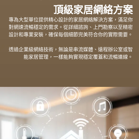
頂級家居網絡方案
專為大型單位提供精心設計的家居網絡解決方案，滿足你
對網速流暢穩定的需求。從詳細諮詢、上門勘察以至精密
設計和專業安裝，確保每個細節完美符合你的實際需要。
透過企業級網絡技術，無論是串流媒體、遠程辦公室或智
能家居管理，一樣能夠實現穩定覆蓋和流暢連線。