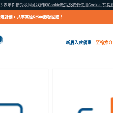
覽即表示你接受及同意我們的
Cookie政策及我們使用Cookie (只
指定計劃，共享高達$2500賬額回贈！
新居入伙優惠
至筍推介