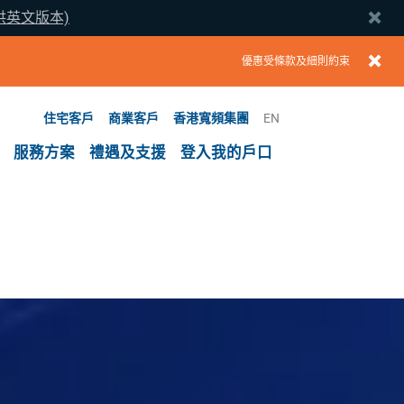
提供英文版本)
優惠受條款及細則約束
住宅客戶
商業客戶
香港寬頻集團
EN
服務方案
禮遇及支援
登入我的戶口