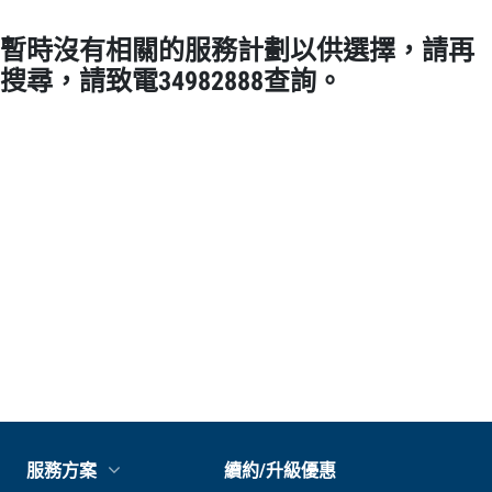
暫時沒有相關的服務計劃以供選擇，請再
搜尋，請致電34982888查詢。
服務方案
續約/升級優惠