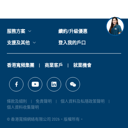
服務方案
續約/升級優惠
支援及其他
登入我的戶口
香港寬頻集團
商業客戶
就業機會
條款及細則
免責聲明
個人資料及私隱政策聲明
個人資料收集聲明
© 香港寬頻網絡有限公司 2026。版權所有。