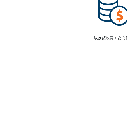
以定額收費，安心