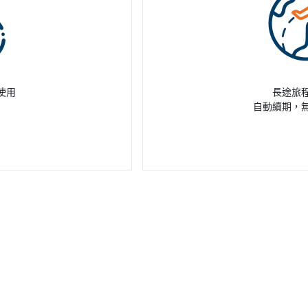
使用
長途旅
自動續期，