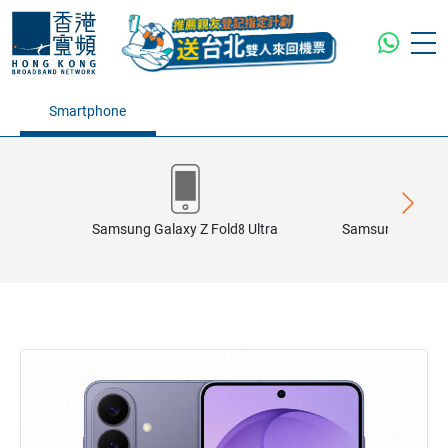
Smartphone
Samsung Galaxy Z Fold8 Ultra
Samsung Galaxy 