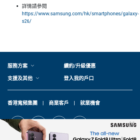
詳情請參閱
https://www.samsung.com/hk/smartphones/galaxy-
s26/
服務方案
續約/升級優惠
支援及其他
登入我的戶口
香港寬頻集團
商業客戶
就業機會