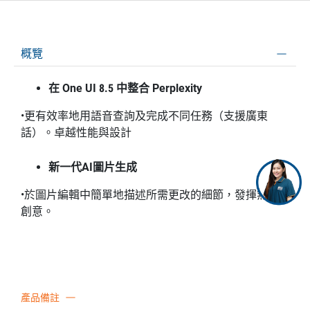
概覽
在 One UI 8.5 中整合 Perplexity
•更有效率地用語音查詢及完成不同任務（支援廣東
話）。卓越性能與設計
新一代AI圖片生成
•於圖片編輯中簡單地描述所需更改的細節，發揮無限
創意。
產品備註