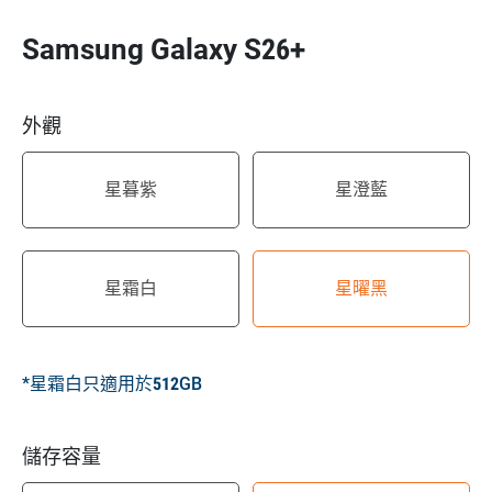
Samsung Galaxy S26+
外觀
星暮紫
星澄藍
星霜白
星曜黑
*星霜白只適用於512GB
儲存容量