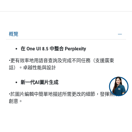
概覽
在 One UI 8.5 中整合 Perplexity
•更有效率地用語音查詢及完成不同任務（支援廣東
話）。卓越性能與設計
新一代AI圖片生成
•於圖片編輯中簡單地描述所需更改的細節，發揮無限
創意。