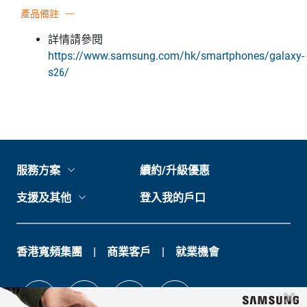
產品備註
詳情請參閱
https://www.samsung.com/hk/smartphones/galaxy-
s26/
服務方案
續約/升級優惠
支援及其他
登入我的戶口
香港寬頻集團
商業客戶
就業機會