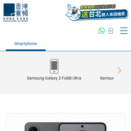
Smartphone
Samsung Galaxy Z Fold8 Ultra
Samsung Galaxy 