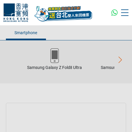
Smartphone
Samsung Galaxy Z Fold8 Ultra
Samsung Galaxy 