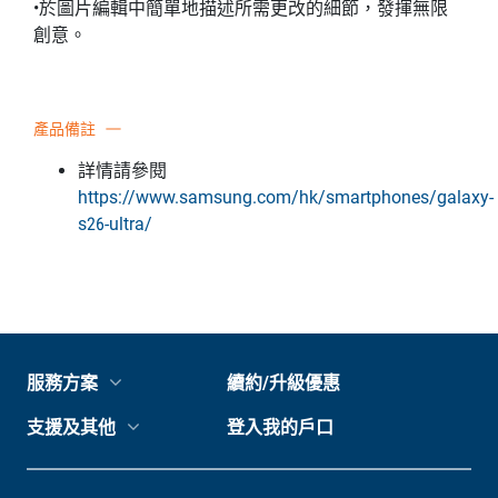
•於圖片編輯中簡單地描述所需更改的細節，發揮無限
創意。
產品備註
詳情請參閱
https://www.samsung.com/hk/smartphones/galaxy-
s26-ultra/
服務方案
續約/升級優惠
支援及其他
登入我的戶口