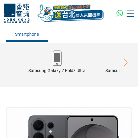
Smartphone
Samsung Galaxy Z Fold8 Ultra
Samsung Galaxy 