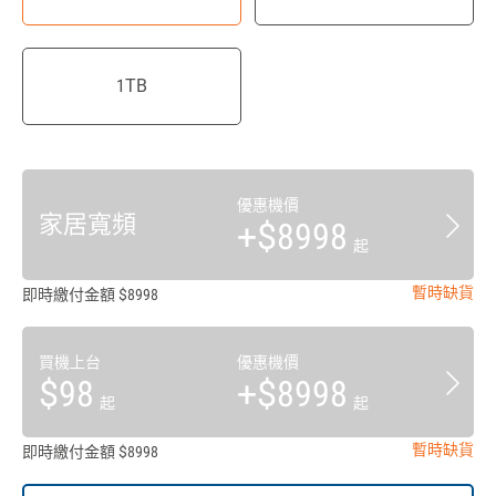
1TB
優惠機價
家居寬頻
+$8998
起
暫時缺貨
即時繳付金額 $8998
買機上台
優惠機價
$98
+$8998
起
起
暫時缺貨
即時繳付金額 $8998