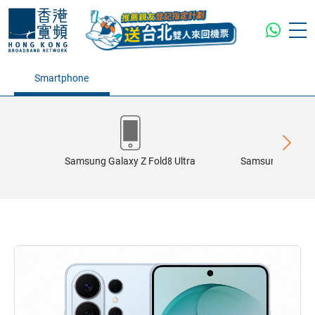
Smartphone
Samsung Galaxy Z Fold8 Ultra
Samsung Galaxy 