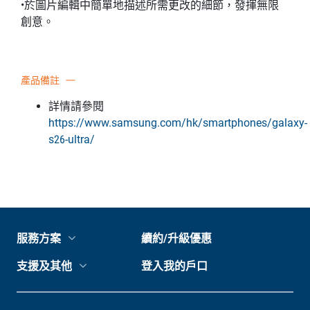
•於圖片編輯中簡單地描述所需更改的細節，發揮無限
創意。
產品備註
詳情請參閱
https://www.samsung.com/hk/smartphones/galaxy-
s26-ultra/
服務方案
續約/升級優惠
支援及其他
登入我的戶口