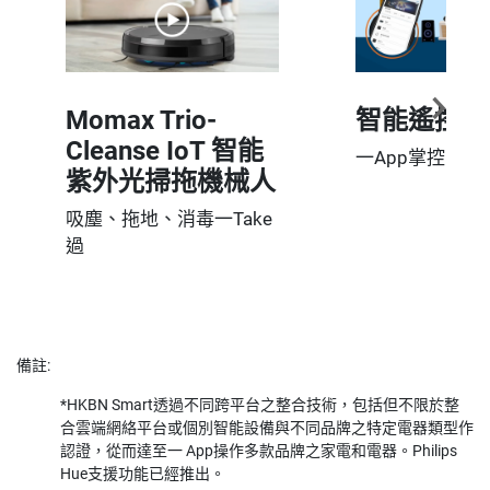
Momax Trio-
智能遙控器
Cleanse IoT 智能
一App掌控家中
紫外光掃拖機械人
吸塵、拖地、消毒一Take
過
備註:
*HKBN Smart透過不同跨平台之整合技術，包括但不限於整
合雲端網絡平台或個別智能設備與不同品牌之特定電器類型作
認證，從而達至一 App操作多款品牌之家電和電器。Philips
Hue支援功能已經推出。