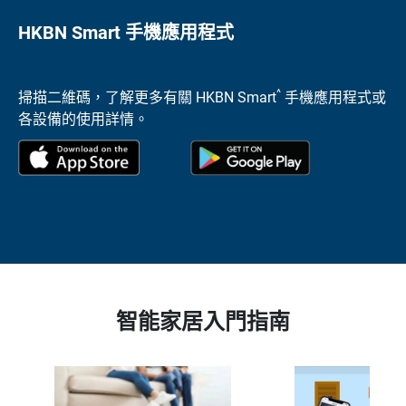
HKBN Smart 手機應用程式
^
掃描二維碼，了解更多有關 HKBN Smart
手機應用程式或
各設備的使用詳情。
智能家居入門指南