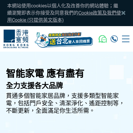
本網站使用cookies以個人化及改善你的網站體驗；繼
續瀏覽即表示你接受及同意我們的
Cookie政策及我們使
用Cookie (只提供英文版本)
智能家電 應有盡有
全力支援各大品牌
貫通多個智能家居品牌，支援多類型智能家
電，包括門戶安全、清潔淨化、遙距控制等，
不斷更新，全面滿足你生活所需。