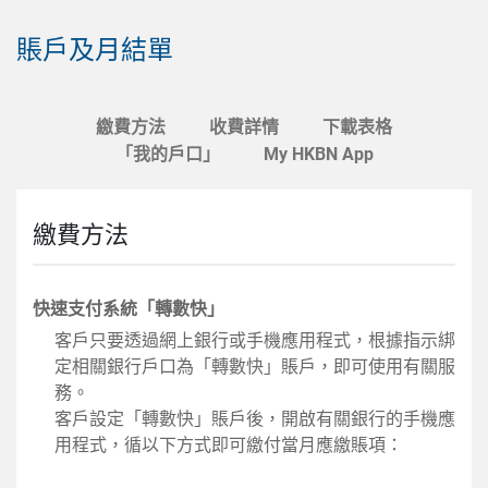
賬戶及月結單
繳費方法
收費詳情
下載表格
「我的戶口」
My HKBN App
繳費方法
快速支付系統「轉數快」
客戶只要透過網上銀行或手機應用程式，根據指示綁
定相關銀行戶口為「轉數快」賬戶，即可使用有關服
務。
客戶設定「轉數快」賬戶後，開啟有關銀行的手機應
用程式，循以下方式即可繳付當月應繳賬項：