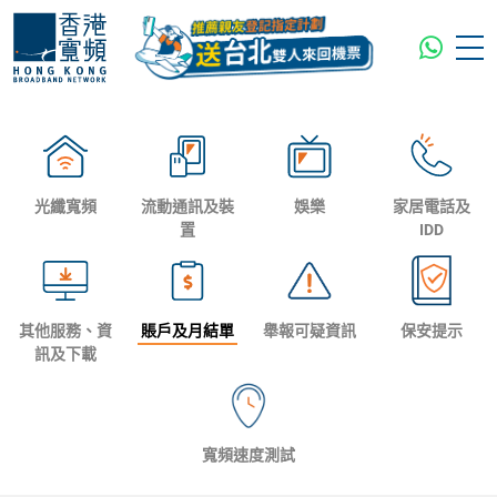
光纖寬頻
流動通訊及裝
娛樂
家居電話及
置
IDD
其他服務、資
賬戶及月結單
舉報可疑資訊
保安提示
訊及下載
寬頻速度測試