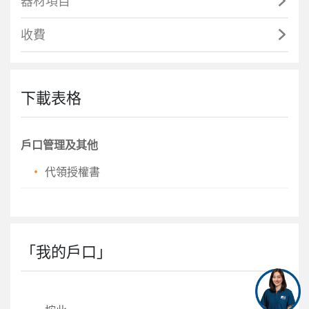
器材項目
收費
下載表格
戶口管理及其他
代領授權書
「我的戶口」