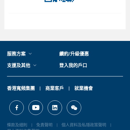
服務方案
續約/升級優惠
支援及其他
登入我的戶口
香港寬頻集團
商業客戶
就業機會
條款及細則
免責聲明
個人資料及私隱政策聲明