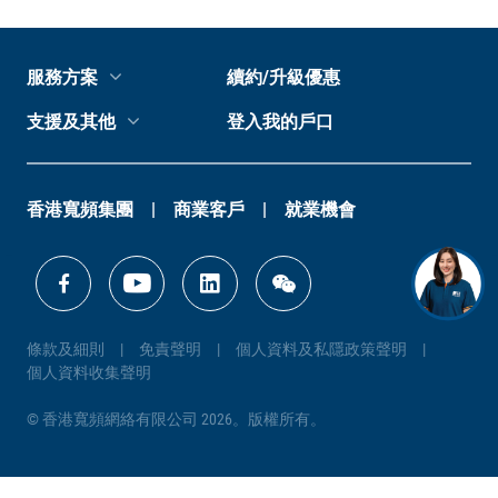
服務方案
續約/升級優惠
支援及其他
登入我的戶口
香港寬頻集團
商業客戶
就業機會
條款及細則
免責聲明
個人資料及私隱政策聲明
個人資料收集聲明
© 香港寬頻網絡有限公司 2026。版權所有。