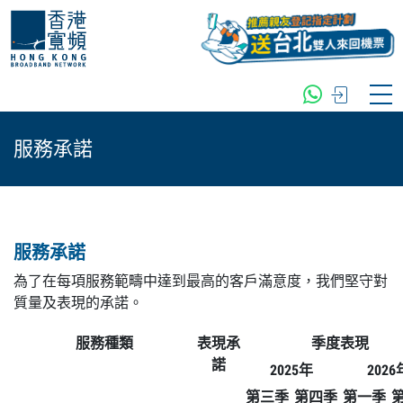
服務承諾
服務承諾
為了在每項服務範疇中達到最高的客戶滿意度，我們堅守對
質量及表現的承諾。
服務種類
表現承
季度表現
諾
2025年
2026
第三季
第四季
第一季