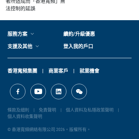
者所造成而「香港寬頻」無
法控制的延誤
服務方案
續約/升級優惠
支援及其他
登入我的戶口
香港寬頻集團
商業客戶
就業機會
條款及細則
免責聲明
個人資料及私隱政策聲明
個人資料收集聲明
© 香港寬頻網絡有限公司 2026。版權所有。