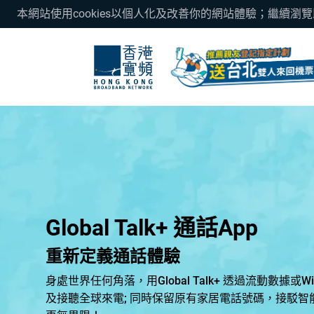
本網站使用cookies以個人化及改善你的網站體驗；繼續瀏
Global Talk+ 通話App
重新定義通話體驗
身處世界任何角落，用Global Talk+ 透過流動數據或
及接聽全球來電; 同時保留原有家居電話號碼，接駁