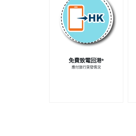
免費致電回港*
應付旅行突發情況