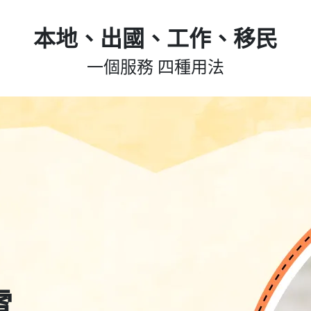
本地、出國、工作、移民
一個服務 四種用法
電