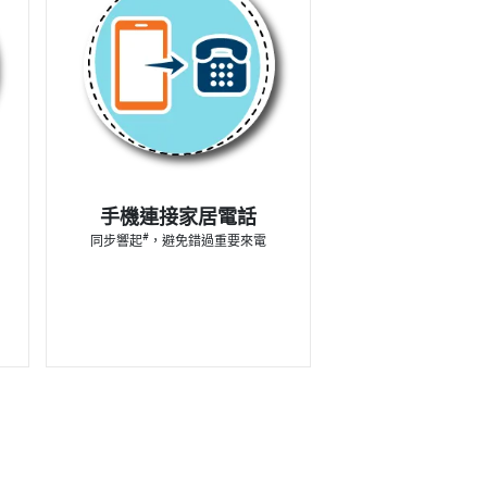
手機連接家居電話
#
同步響起
，避免錯過重要來電