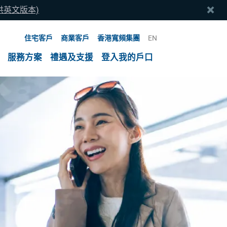
提供英文版本)
住宅客戶
商業客戶
香港寬頻集團
EN
服務方案
禮遇及支援
登入我的戶口