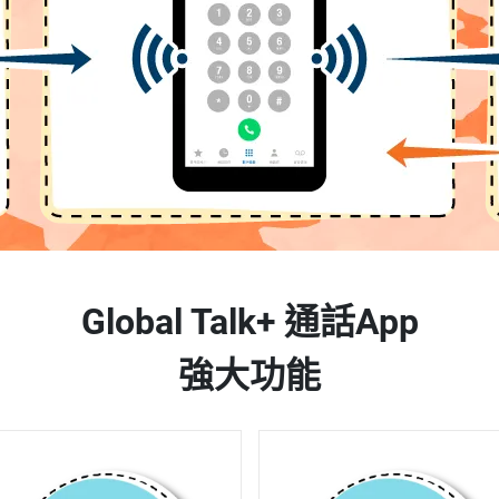
Global Talk+ 通話App
強大功能