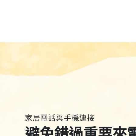
家居電話與手機連接
避免錯過重要來