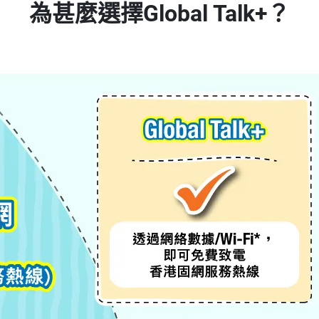
為甚麼選擇Global Talk+？