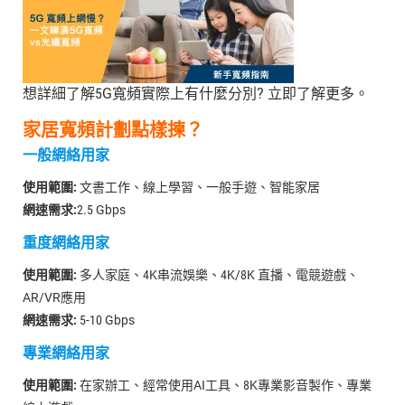
想詳細了解5G寬頻實際上有什麼分別? 立即了解更多。
家居寬頻計劃點樣揀？
一般網絡用家
使用範圍:
文書工作、線上學習、一般手遊、智能家居
網速需求:
2.5 Gbps
重度網絡用家
使用範圍:
多人家庭、4K串流娛樂、4K/8K 直播、電競遊戲、
AR/VR應用
網速需求:
5-10 Gbps
專業網絡用家
使用範圍:
在家辦工、經常使用AI工具、8K專業影音製作、專業