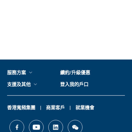
服務方案
續約/升級優惠
支援及其他
登入我的戶口
香港寬頻集團
商業客戶
就業機會