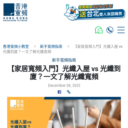
香港寬頻小教室
新手寬頻指南
【家居寬頻入門】光纖入屋 vs
光纖到廈？一文了解光纖寬頻
新手寬頻指南
【家居寬頻入門】光纖入屋 vs 光纖到
廈？一文了解光纖寬頻
December 08, 2025