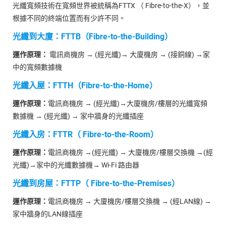
光纖寬頻技術在寬頻世界被統稱為FTTX （ Fibre-to-the-X），並
根據不同的終端位置而有少許不同。
光纖到大廈：FTTB（Fibre-to-the-Building）
運作原理：
電訊商機房 → (經光纖)→ 大廈機房 → (接銅線) →家
中的寬頻數據機
光纖入屋：FTTH（Fibre-to-the-Home）
運作原理：
電訊商機房 → (經光纖)→大廈機房/樓層的光纖寬頻
數據機 → (經光纖) → 家中牆身的光纖插座
光纖入房：FTTR（ Fibre-to-the-Room）
運作原理：
電訊商機房 →(經光纖) → 大廈機房/樓層交換機 →(經
光纖)→家中的光纖數據機→ Wi-Fi 路由器
光纖到房屋：FTTP（ Fibre-to-the-Premises）
運作原理：
電訊商機房 → 大廈機房/樓層交換機 → (經LAN線) →
家中牆身的LAN線插座