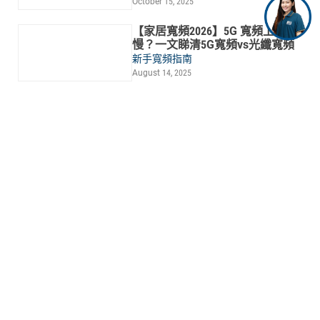
October 15, 2025
【家居寬頻2026】5G 寬頻上網
慢？一文睇清5G寬頻vs光纖寬頻
新手寬頻指南
August 14, 2025